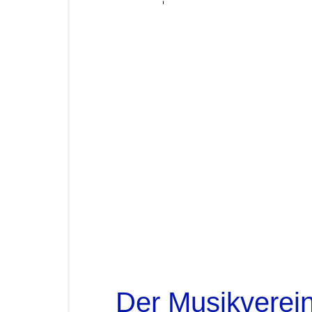
Der Musikverein