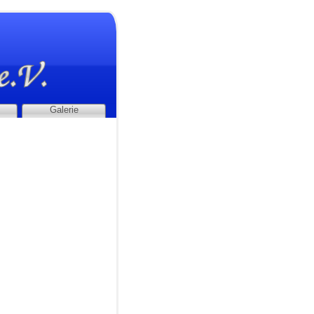
Galerie